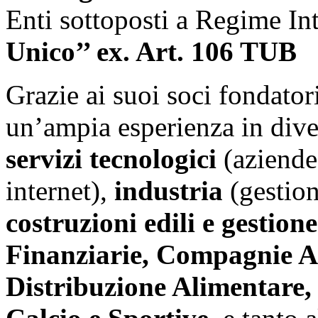
Enti sottoposti a Regime In
Unico’’ ex. Art. 106 TUB
Grazie ai suoi soci fondato
un’ampia esperienza in divers
servizi tecnologici
(aziende
internet),
industria
(gestione
costruzioni edili e gestio
Finanziarie, Compagnie A
Distribuzione Alimentare, 