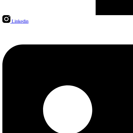
Linkedin