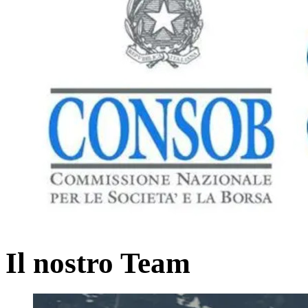
Il nostro Team