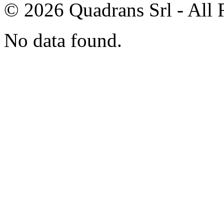
© 2026 Quadrans Srl - All 
No data found.