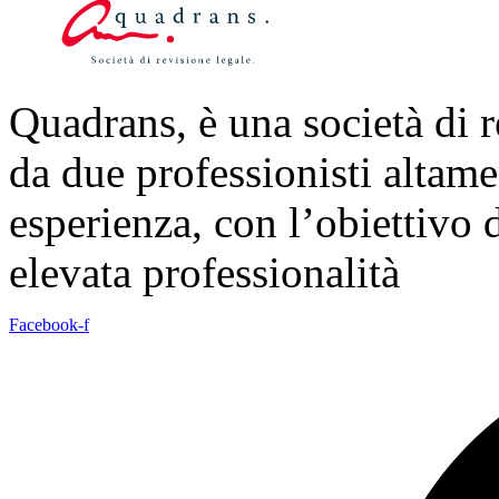
Quadrans, è una società di 
da due professionisti altame
esperienza, con l’obiettivo d
elevata professionalità
Facebook-f