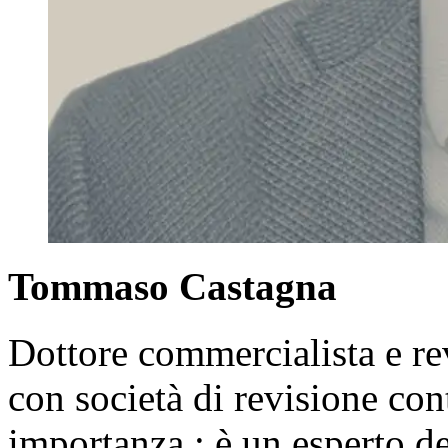
Tommaso Castagna
Dottore commercialista e re
con società di revisione con
importanza ; è un esperto de