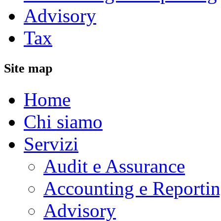
Advisory
Tax
Site map
Home
Chi siamo
Servizi
Audit e Assurance
Accounting e Reporti
Advisory