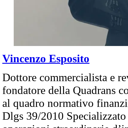
Vincenzo Esposito
Dottore commercialista e re
fondatore della Quadrans co
al quadro normativo finanzia
Dlgs 39/2010 Specializzato i