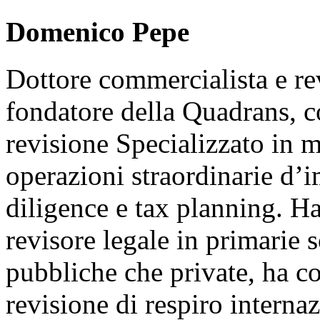
Domenico Pepe
Dottore commercialista e re
fondatore della Quadrans, co
revisione Specializzato in m
operazioni straordinarie d’i
diligence e tax planning. Ha
revisore legale in primarie s
pubbliche che private, ha co
revisione di respiro internaz