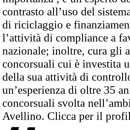
contrasto all’uso del siste
di riciclaggio e finanziamen
l’attività di compliance a fa
nazionale; inoltre, cura gli a
concorsuali cui è investita 
della sua attività di control
un’esperienza di oltre 35 a
concorsuali svolta nell’ambi
Avellino. Clicca per il prof