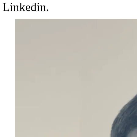
Linkedin.