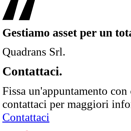
Gestiamo asset per un tot
Quadrans Srl.
Contattaci.
Fissa un'appuntamento con 
contattaci per maggiori info
Contattaci